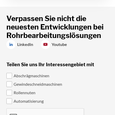
Verpassen Sie nicht die
neuesten Entwicklungen bei
Rohrbearbeitungslösungen
LinkedIn
Youtube
Teilen Sie uns Ihr Interessengebiet mit
Abschrägmaschinen
Gewindeschneidmaschinen
Rollennuten
Automatisierung