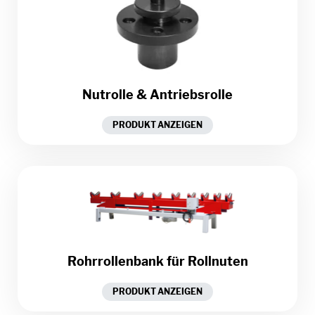
Nutrolle & Antriebsrolle
PRODUKT ANZEIGEN
Rohrrollenbank für Rollnuten
PRODUKT ANZEIGEN