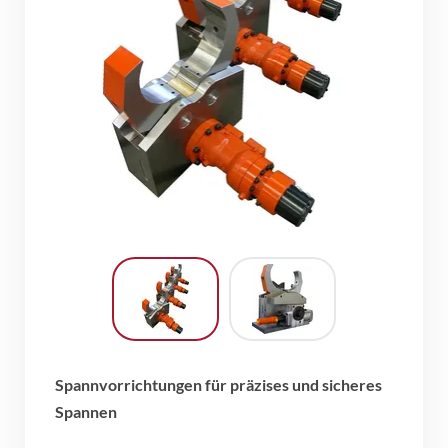
Spannvorrichtungen für präzises und sicheres
Spannen