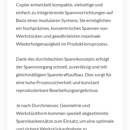
Copier entwickelt kompakte, vielseitige und
einfach zu integrierende Spannvorrichtungen auf
Basis eines modularen Systems. Sie ermöglichen
ein hochpräzises, konzentrisches Spannen von
Werkstücken und gewährleisten maximale
Wiederholgenauigkeit im Produktionsprozess.
Dank des durchdachten Spannkonzepts erfolgt
der Spannvorgang schnell, zuverlässig und mit
gleichmäßigem Spannkraftaufbau. Dies sorgt für
eine hohe Prozesssicherheit und konstant
reproduzierbare Bearbeitungsergebnisse.
Je nach Durchmesser, Geometrie und
Werkstückform kommen speziell abgestimmte
Spannbackensätze zum Einsatz, um eine optimale
und sichere Werkstückaufnahme zu