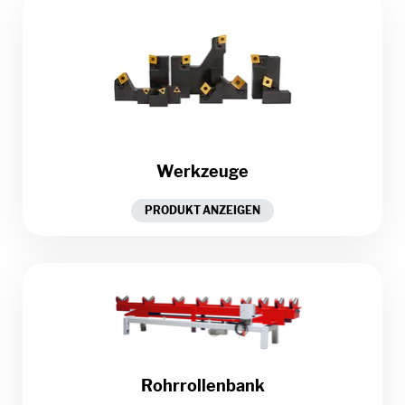
Werkzeuge
PRODUKT ANZEIGEN
Rohrrollenbank