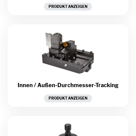
PRODUKT ANZEIGEN
Innen / Außen-Durchmesser-Tracking
PRODUKT ANZEIGEN