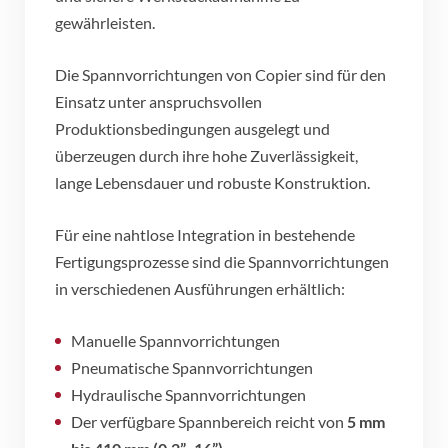
gewährleisten.
Die Spannvorrichtungen von Copier sind für den
Einsatz unter anspruchsvollen
Produktionsbedingungen ausgelegt und
überzeugen durch ihre hohe Zuverlässigkeit,
lange Lebensdauer und robuste Konstruktion.
Für eine nahtlose Integration in bestehende
Fertigungsprozesse sind die Spannvorrichtungen
in verschiedenen Ausführungen erhältlich:
Manuelle Spannvorrichtungen
Pneumatische Spannvorrichtungen
Hydraulische Spannvorrichtungen
Der verfügbare Spannbereich reicht von
5 mm