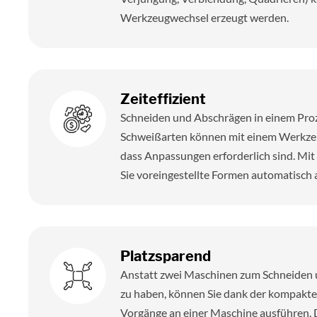
Werkzeugwechsel erzeugt werden.
Zeiteffizient
Schneiden und Abschrägen in einem Proz
Schweißarten können mit einem Werkzeu
dass Anpassungen erforderlich sind. M
Sie voreingestellte Formen automatisch 
Platzsparend
Anstatt zwei Maschinen zum Schneiden 
zu haben, können Sie dank der kompakt
Vorgänge an einer Maschine ausführen. Da