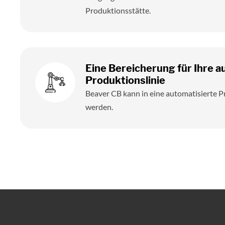
Produktionsstätte.
Eine Bereicherung für Ihre a
Produktionslinie
Beaver CB kann in eine automatisierte Pr
werden.