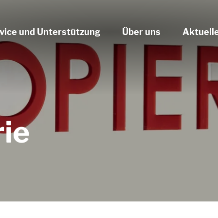
vice und Unterstützung
Über uns
Aktuell
ie