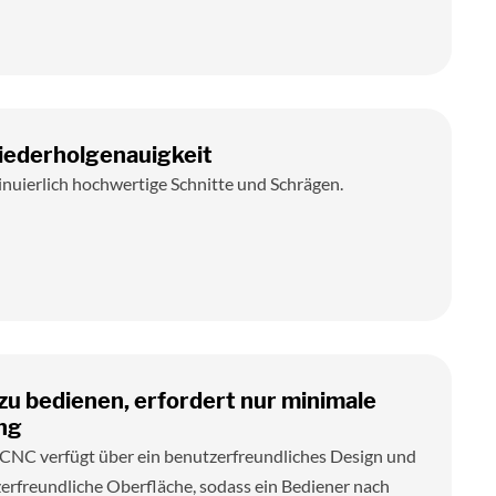
ederholgenauigkeit
inuierlich hochwertige Schnitte und Schrägen.
zu bedienen, erfordert nur minimale
ng
 CNC verfügt über ein benutzerfreundliches Design und
erfreundliche Oberfläche, sodass ein Bediener nach