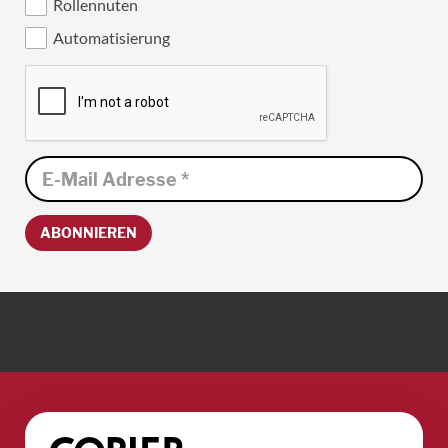
Rollennuten
Automatisierung
ABONNIEREN