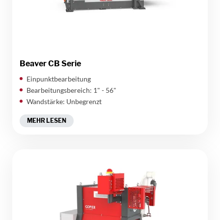
Beaver CB Serie
Einpunktbearbeitung
Bearbeitungsbereich: 1" - 56"
Wandstärke: Unbegrenzt
MEHR LESEN