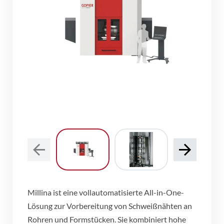
Millina ist eine vollautomatisierte All-in-One-
Lösung zur Vorbereitung von Schweißnähten an
Rohren und Formstücken. Sie kombiniert hohe