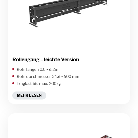
Rollengang – leichte Version
Rohrlängen 0.8 - 6.2m
Rohrdurchmesser 31.6 - 500 mm
Traglast bis max. 200kg
MEHR LESEN