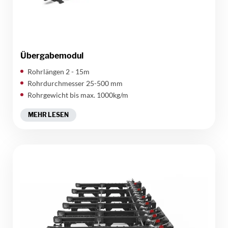
Übergabemodul
Rohrlängen 2 - 15m
Rohrdurchmesser 25-500 mm
Rohrgewicht bis max. 1000kg/m
MEHR LESEN