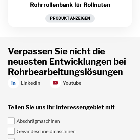
Rohrrollenbank für Rollnuten
PRODUKT ANZEIGEN
Verpassen Sie nicht die
neuesten Entwicklungen bei
Rohrbearbeitungslösungen
LinkedIn
Youtube
Teilen Sie uns Ihr Interessengebiet mit
Abschrägmaschinen
Gewindeschneidmaschinen