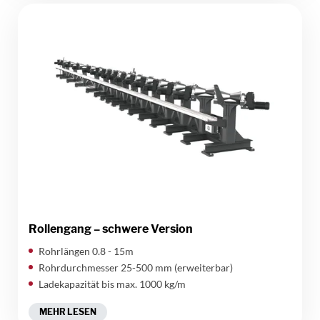
Rollengang – schwere Version
Rohrlängen 0.8 - 15m
Rohrdurchmesser 25-500 mm (erweiterbar)
Ladekapazität bis max. 1000 kg/m
MEHR LESEN