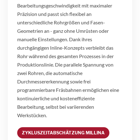
Bearbeitungsgeschwindigkeit mit maximaler
Präzision und passt sich flexibel an
unterschiedliche Rohrgrößen und Fasen-
Geometrien an - ganz ohne Umrüsten oder
manuelle Einstellungen. Dank ihres
durchgängigen Inline-Konzepts verbleibt das
Rohr während des gesamten Prozesses in der
Produktionslinie. Die parallele Spannung von
zwei Rohren, die automatische
Durchmessererkennung sowie frei
programmierbare Fräsbahnen ermöglichen eine
kontinuierliche und kosteneffiziente
Bearbeitung, selbst bei variierenden
Werkstücken.
ZYKLUSZEITABSCHÄTZUNG MILLINA