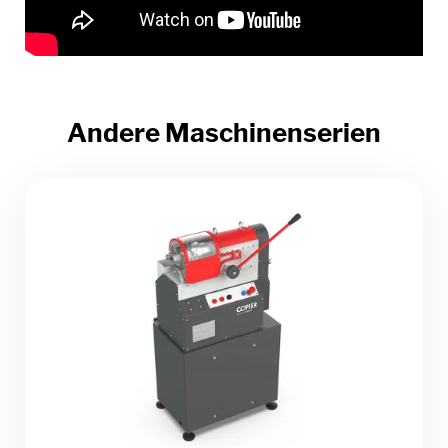
Andere Maschinenserien