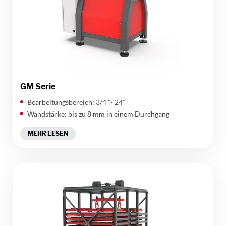
GM Serie
Bearbeitungsbereich: 3/4 "- 24"
Wandstärke: bis zu 8 mm in einem Durchgang
MEHR LESEN