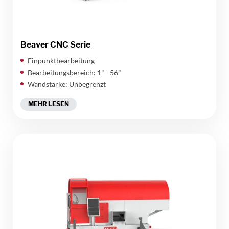
Beaver CNC Serie
Einpunktbearbeitung
Bearbeitungsbereich: 1" - 56"
Wandstärke: Unbegrenzt
MEHR LESEN