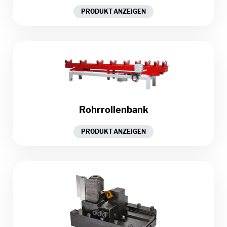
PRODUKT ANZEIGEN
Rohrrollenbank
PRODUKT ANZEIGEN