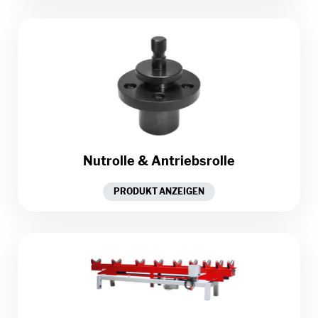
Nutrolle & Antriebsrolle
PRODUKT ANZEIGEN