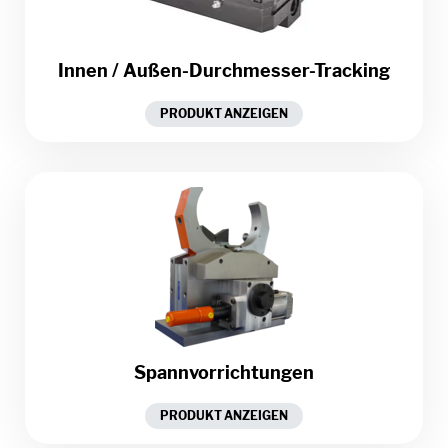
Innen / Außen-Durchmesser-Tracking
PRODUKT ANZEIGEN
Spannvorrichtungen
PRODUKT ANZEIGEN