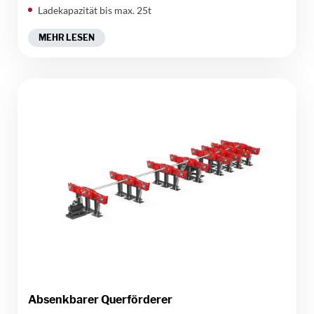
Ladekapazität bis max. 25t
MEHR LESEN
Absenkbarer Querförderer