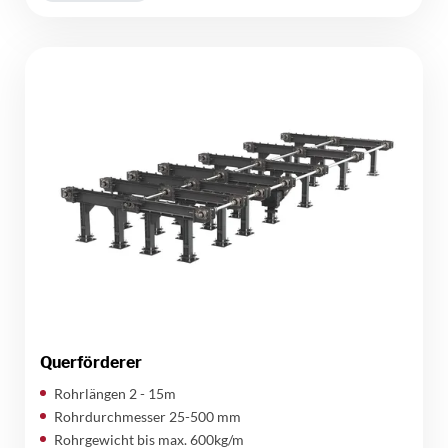
Querförderer
Rohrlängen 2 - 15m
Rohrdurchmesser 25-500 mm
Rohrgewicht bis max. 600kg/m