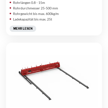
Rohrlängen 0.8 - 15m
Rohrdurchmesser 25-500 mm
Rohrgewicht bis max. 600kg/m
Ladekapazität bis max. 25t
MEHR LESEN