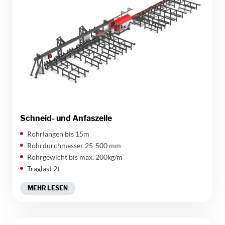
Schneid- und Anfaszelle
Rohrlängen bis 15m
Rohrdurchmesser 25-500 mm
Rohrgewicht bis max. 200kg/m
Traglast 2t
MEHR LESEN