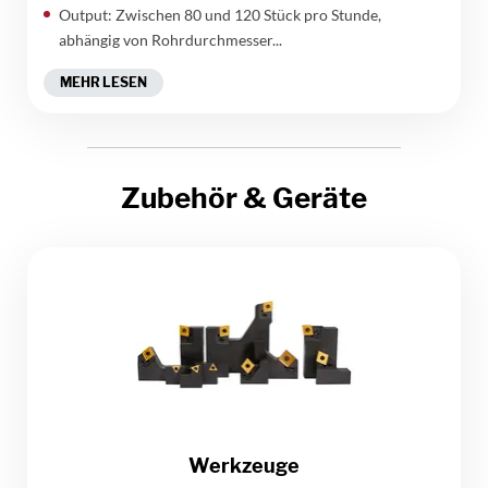
Output: Zwischen 80 und 120 Stück pro Stunde,
abhängig von Rohrdurchmesser...
MEHR LESEN
Zubehör & Geräte
Werkzeuge