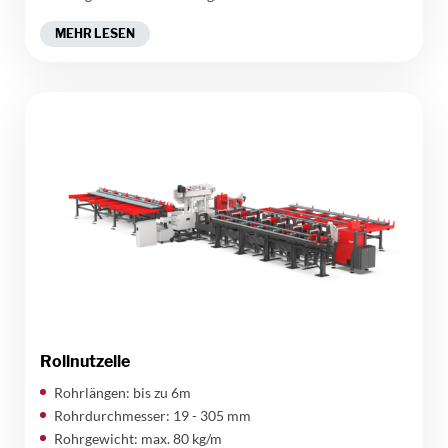
MEHR LESEN
Rollnutzelle
Rohrlängen: bis zu 6m
Rohrdurchmesser: 19 - 305 mm
Rohrgewicht: max. 80 kg/m