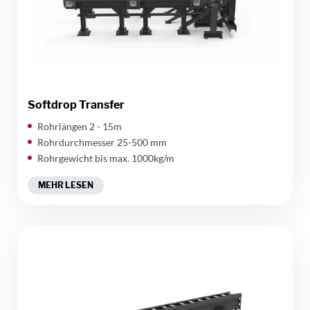
Softdrop Transfer
Rohrlängen 2 - 15m
Rohrdurchmesser 25-500 mm
Rohrgewicht bis max. 1000kg/m
MEHR LESEN