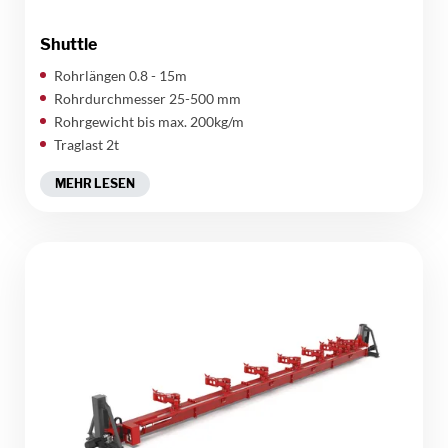
Shuttle
Rohrlängen 0.8 - 15m
Rohrdurchmesser 25-500 mm
Rohrgewicht bis max. 200kg/m
Traglast 2t
MEHR LESEN