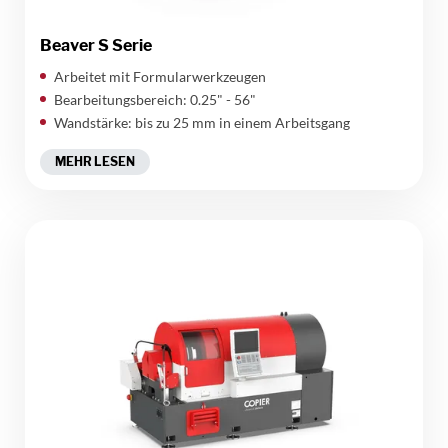
Beaver S Serie
Arbeitet mit Formularwerkzeugen
Bearbeitungsbereich: 0.25" - 56"
Wandstärke: bis zu 25 mm in einem Arbeitsgang
MEHR LESEN