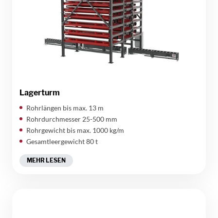
Lagerturm
Rohrlängen bis max. 13 m
Rohrdurchmesser 25-500 mm
Rohrgewicht bis max. 1000 kg/m
Gesamtleergewicht 80 t
MEHR LESEN