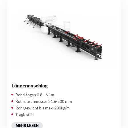
Längenanschlag
Rohrlängen 0.8 - 6.1m
Rohrdurchmesser 31.6-500 mm
Rohrgewicht bis max. 200kg/m
Traglast 2t
MEHR LESEN